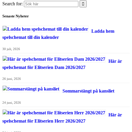
Search for:
Senaste Nyheter
Ladda hem
spelschemat till din kalender
30 juli, 2026
Här är
spelschemat för Elitserien Dam 2026/2027
26 juni, 2026
Sommarstängt på kansliet
24 juni, 2026
Här är
spelschemat för Elitserien Herr 2026/2027