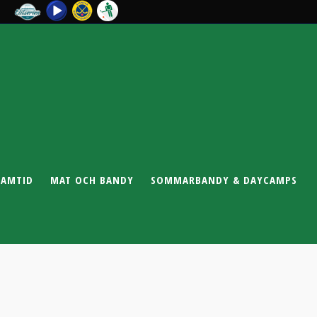
RAMTID
MAT OCH BANDY
SOMMARBANDY & DAYCAMPS