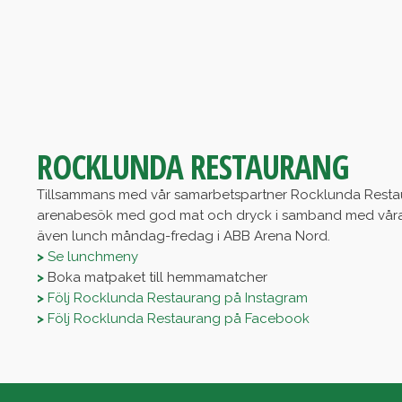
ROCKLUNDA RESTAURANG
Tillsammans med vår samarbetspartner Rocklunda Restau
arenabesök med god mat och dryck i samband med våra
även lunch måndag-fredag i ABB Arena Nord.
>
Se lunchmeny
>
Boka matpaket till hemmamatcher
>
Följ Rocklunda Restaurang på Instagram
>
Följ Rocklunda Restaurang på Facebook