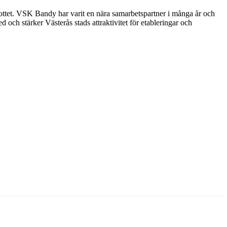
ttet. VSK Bandy har varit en nära samarbetspartner i många år och
och stärker Västerås stads attraktivitet för etableringar och