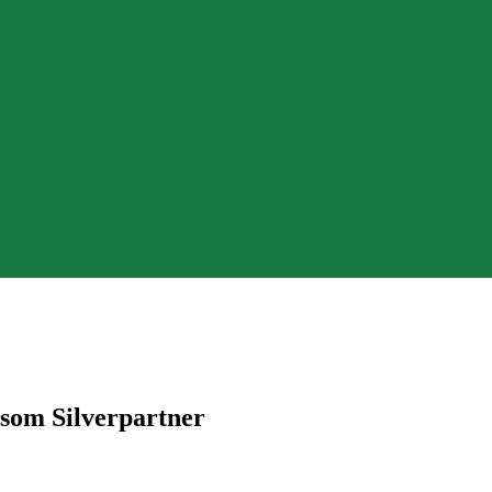
 som Silverpartner