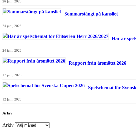
26 juni, 2026
Sommarstängt på kansliet
24 juni, 2026
Här är spel
24 juni, 2026
Rapport från årsmötet 2026
17 juni, 2026
Spelschemat för Svens
12 juni, 2026
Arkiv
Arkiv