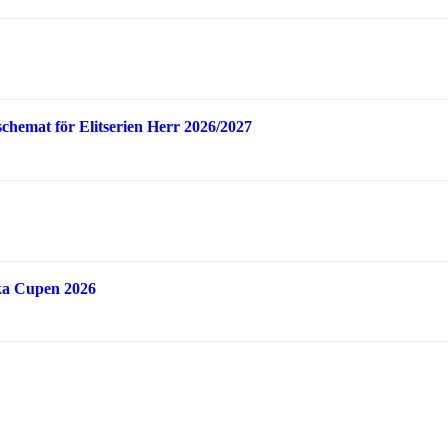
schemat för Elitserien Herr 2026/2027
ka Cupen 2026