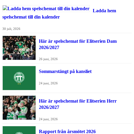
Ladda hem
spelschemat till din kalender
30 juli, 2026
Här är spelschemat för Elitserien Dam
2026/2027
26 juni, 2026
Sommarstängt på kansliet
24 juni, 2026
Här är spelschemat för Elitserien Herr
2026/2027
24 juni, 2026
Rapport från årsmötet 2026