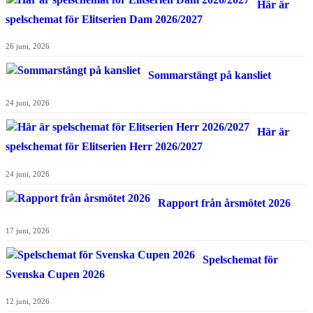
Här är
spelschemat för Elitserien Dam 2026/2027
26 juni, 2026
Sommarstängt på kansliet
24 juni, 2026
Här är
spelschemat för Elitserien Herr 2026/2027
24 juni, 2026
Rapport från årsmötet 2026
17 juni, 2026
Spelschemat för
Svenska Cupen 2026
12 juni, 2026