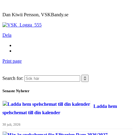
Dan Kiwii Persson, VSKBandy.se
Dela
Print page
Search for:
Senaste Nyheter
Ladda hem
spelschemat till din kalender
30 juli, 2026