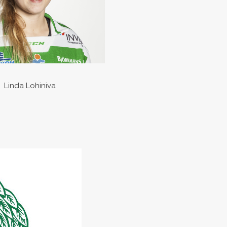
Linda Lohiniva