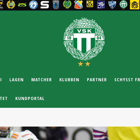
I
LAGEN
MATCHER
KLUBBEN
PARTNER
SCHYSST F
TET
KUNDPORTAL