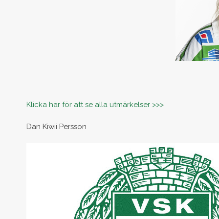
Klicka här för att se alla utmärkelser >>>
Dan Kiwii Persson