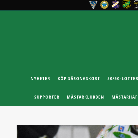
NYHETER
KÖP SÄSONGSKORT
50/50-LOTTER
SUPPORTER
MÄSTARKLUBBEN
MÄSTARHÄF