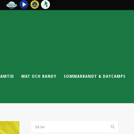
RAMTID
MAT OCH BANDY
SOMMARBANDY & DAYCAMPS