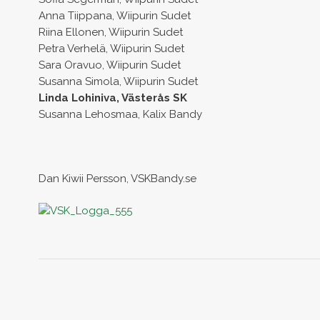
Anna Tiippana, Wiipurin Sudet
Riina Ellonen, Wiipurin Sudet
Petra Verhelä, Wiipurin Sudet
Sara Oravuo, Wiipurin Sudet
Susanna Simola, Wiipurin Sudet
Linda Lohiniva, Västerås SK
Susanna Lehosmaa, Kalix Bandy
Dan Kiwii Persson, VSKBandy.se