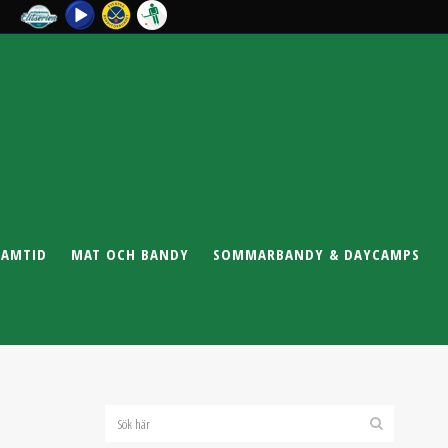
RAMTID
MAT OCH BANDY
SOMMARBANDY & DAYCAMPS