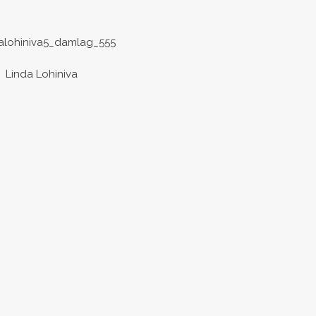
Linda Lohiniva