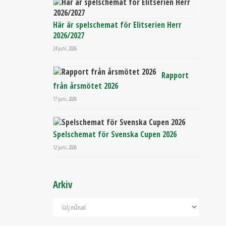
Här är spelschemat för Elitserien Herr
2026/2027
24 juni, 2026
Rapport
från årsmötet 2026
17 juni, 2026
Spelschemat för Svenska Cupen 2026
12 juni, 2026
Arkiv