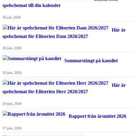
spelschemat till din kalender
30 juli, 2026
Här är
spelschemat för Elitserien Dam 2026/2027
26 juni, 2026
Sommarstängt på kansliet
24 juni, 2026
Här är
spelschemat för Elitserien Herr 2026/2027
24 juni, 2026
Rapport från årsmötet 2026
17 juni, 2026