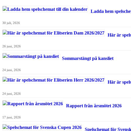
Ladda hem spelschem
30 juli, 2026
Här är spel
26 juni, 2026
Sommarstängt på kansliet
24 juni, 2026
Här är spel
24 juni, 2026
Rapport från årsmötet 2026
17 juni, 2026
Spelschemat för Svens