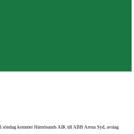
på söndag kommer Härnösands AIK till ABB Arena Syd, avslag