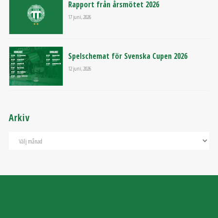
Rapport från årsmötet 2026
17 juni, 2026
Spelschemat för Svenska Cupen 2026
12 juni, 2026
Arkiv