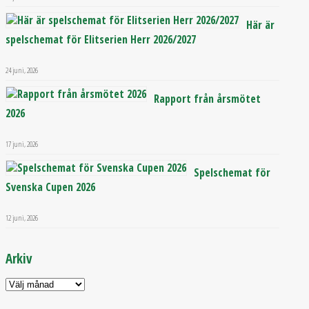
Här är
spelschemat för Elitserien Herr 2026/2027
24 juni, 2026
Rapport från årsmötet
2026
17 juni, 2026
Spelschemat för
Svenska Cupen 2026
12 juni, 2026
Arkiv