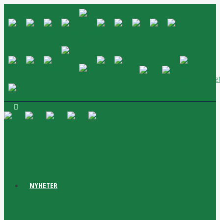
NYHETER