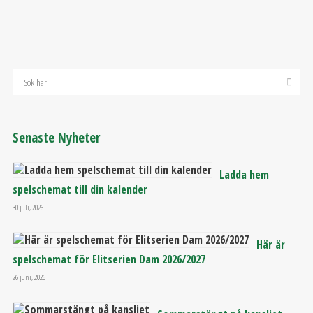
Senaste Nyheter
Ladda hem
spelschemat till din kalender
30 juli, 2026
Här är
spelschemat för Elitserien Dam 2026/2027
26 juni, 2026