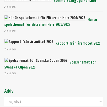
Sommarstängt på kansliet
24 juni, 2026
Här är
spelschemat för Elitserien Herr 2026/2027
24 juni, 2026
Rapport från årsmötet 2026
17 juni, 2026
Spelschemat för
Svenska Cupen 2026
12 juni, 2026
Arkiv