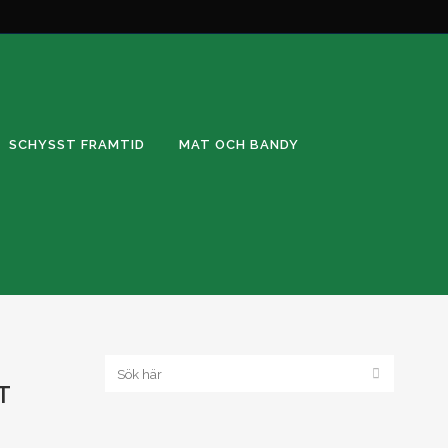
SCHYSST FRAMTID
MAT OCH BANDY
T