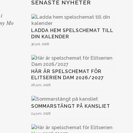
SENASTE NYHETER
 i
ony Mo
LADDA HEM SPELSCHEMAT TILL
DIN KALENDER
30 juli, 2026
HÄR ÄR SPELSCHEMAT FÖR
ELITSERIEN DAM 2026/2027
26 juni, 2026
SOMMARSTÄNGT PÅ KANSLIET
24 juni, 2026