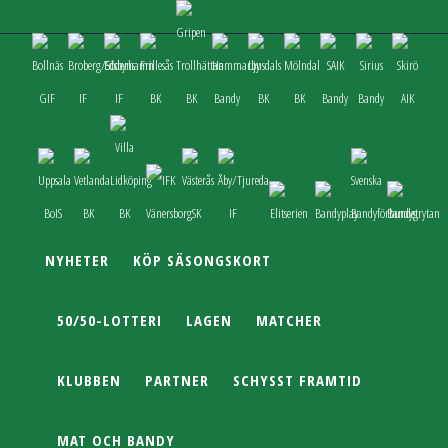
NYHETER
KÖP SÄSONGSKORT
50/50-LOTTERI
LAGEN
MATCHER
KLUBBEN
PARTNER
SCHYSST FRAMTID
MAT OCH BANDY