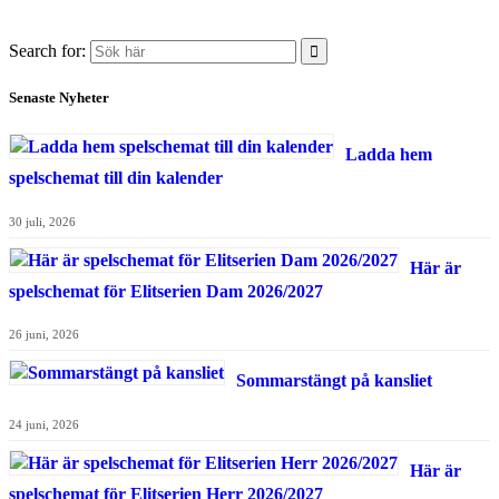
Search for:
Senaste Nyheter
Ladda hem
spelschemat till din kalender
30 juli, 2026
Här är
spelschemat för Elitserien Dam 2026/2027
26 juni, 2026
Sommarstängt på kansliet
24 juni, 2026
Här är
spelschemat för Elitserien Herr 2026/2027