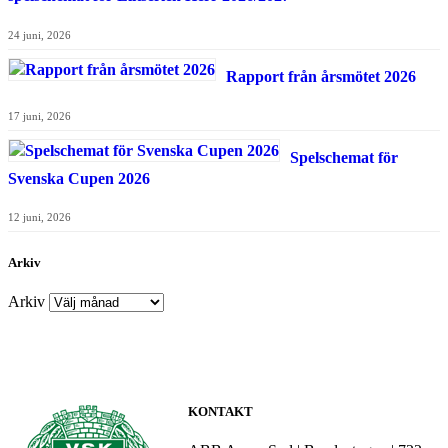
24 juni, 2026
Rapport från årsmötet 2026
17 juni, 2026
Spelschemat för
Svenska Cupen 2026
12 juni, 2026
Arkiv
Arkiv
KONTAKT