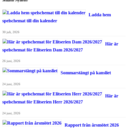
Senaste Nyheter
Ladda hem
spelschemat till din kalender
30 juli, 2026
Här är
spelschemat för Elitserien Dam 2026/2027
26 juni, 2026
Sommarstängt på kansliet
24 juni, 2026
Här är
spelschemat för Elitserien Herr 2026/2027
24 juni, 2026
Rapport från årsmötet 2026