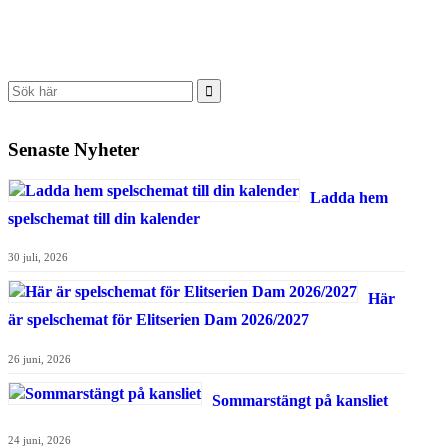
Senaste Nyheter
Ladda hem
spelschemat till din kalender
30 juli, 2026
Här
är spelschemat för Elitserien Dam 2026/2027
26 juni, 2026
Sommarstängt på kansliet
24 juni, 2026