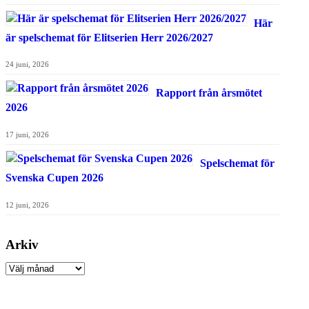
Här
är spelschemat för Elitserien Herr 2026/2027
24 juni, 2026
Rapport från årsmötet
2026
17 juni, 2026
Spelschemat för
Svenska Cupen 2026
12 juni, 2026
Arkiv