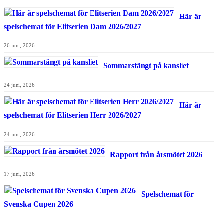
Här är
spelschemat för Elitserien Dam 2026/2027
26 juni, 2026
Sommarstängt på kansliet
24 juni, 2026
Här är
spelschemat för Elitserien Herr 2026/2027
24 juni, 2026
Rapport från årsmötet 2026
17 juni, 2026
Spelschemat för
Svenska Cupen 2026