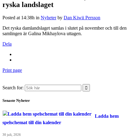
ryska landslaget
Posted at 14:38h
in
Nyheter
by
Dan Kiwii Persson
Det ryska damlandslaget samlas i slutet på november och till den
samlingen är Galina Mikhaylova uttagen.
Dela
Print page
Search for:
Senaste Nyheter
Ladda hem
spelschemat till din kalender
30 juli, 2026