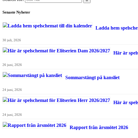
Senaste Nyheter
Ladda hem spelschem
30 juli, 2026
Här är spel
26 juni, 2026
Sommarstängt på kansliet
24 juni, 2026
Här är spel
24 juni, 2026
Rapport från årsmötet 2026