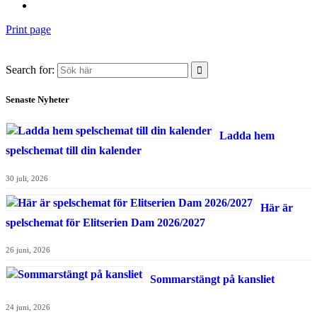
Print page
Search for:
Senaste Nyheter
Ladda hem
spelschemat till din kalender
30 juli, 2026
Här är
spelschemat för Elitserien Dam 2026/2027
26 juni, 2026
Sommarstängt på kansliet
24 juni, 2026