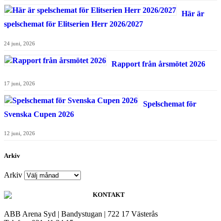
Här är
spelschemat för Elitserien Herr 2026/2027
24 juni, 2026
Rapport från årsmötet 2026
17 juni, 2026
Spelschemat för
Svenska Cupen 2026
12 juni, 2026
Arkiv
Arkiv
KONTAKT
ABB Arena Syd | Bandystugan | 722 17 Västerås