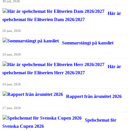
30 juli, 2026
Här är
spelschemat för Elitserien Dam 2026/2027
26 juni, 2026
Sommarstängt på kansliet
24 juni, 2026
Här är
spelschemat för Elitserien Herr 2026/2027
24 juni, 2026
Rapport från årsmötet 2026
17 juni, 2026
Spelschemat för
Svenska Cupen 2026