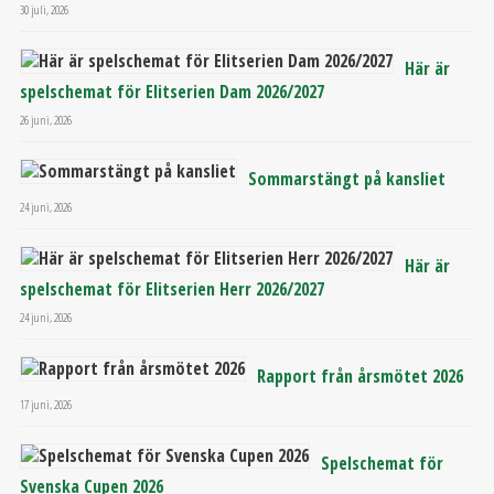
30 juli, 2026
Här är
spelschemat för Elitserien Dam 2026/2027
26 juni, 2026
Sommarstängt på kansliet
24 juni, 2026
Här är
spelschemat för Elitserien Herr 2026/2027
24 juni, 2026
Rapport från årsmötet 2026
17 juni, 2026
Spelschemat för
Svenska Cupen 2026