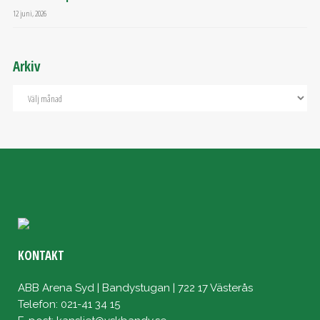
12 juni, 2026
Arkiv
KONTAKT
ABB Arena Syd | Bandystugan | 722 17 Västerås
Telefon: 021-41 34 15