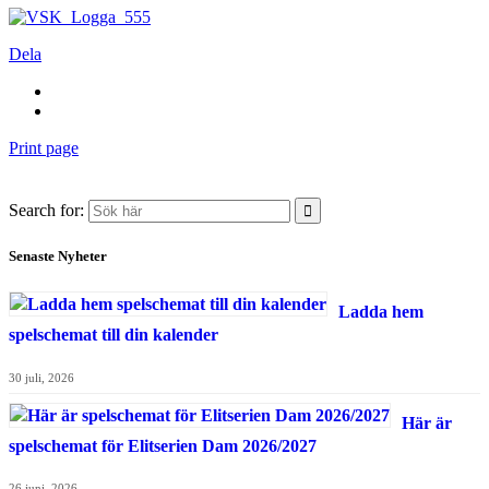
Dela
Print page
Search for:
Senaste Nyheter
Ladda hem
spelschemat till din kalender
30 juli, 2026
Här är
spelschemat för Elitserien Dam 2026/2027
26 juni, 2026