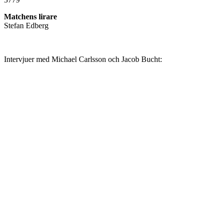
Matchens lirare
Stefan Edberg
Intervjuer med Michael Carlsson och Jacob Bucht: