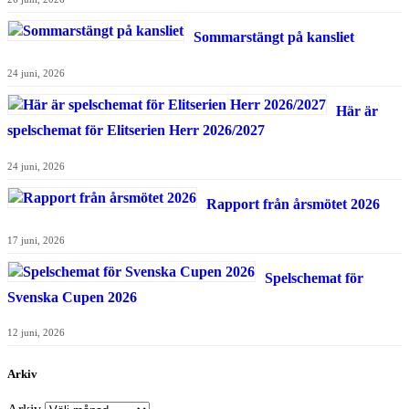
Sommarstängt på kansliet
24 juni, 2026
Här är
spelschemat för Elitserien Herr 2026/2027
24 juni, 2026
Rapport från årsmötet 2026
17 juni, 2026
Spelschemat för
Svenska Cupen 2026
12 juni, 2026
Arkiv