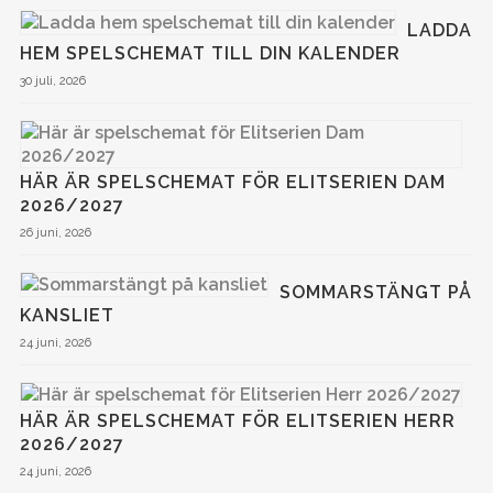
LADDA
HEM SPELSCHEMAT TILL DIN KALENDER
30 juli, 2026
HÄR ÄR SPELSCHEMAT FÖR ELITSERIEN DAM
2026/2027
26 juni, 2026
SOMMARSTÄNGT PÅ
KANSLIET
24 juni, 2026
HÄR ÄR SPELSCHEMAT FÖR ELITSERIEN HERR
2026/2027
24 juni, 2026