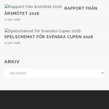
RAPPORT FRÅN
ÅRSMÖTET 2026
17 juni, 2026
SPELSCHEMAT FÖR SVENSKA CUPEN 2026
12 juni, 2026
ARKIV