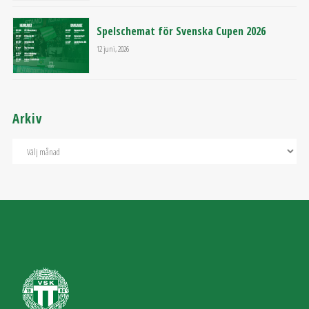
Spelschemat för Svenska Cupen 2026
12 juni, 2026
Arkiv