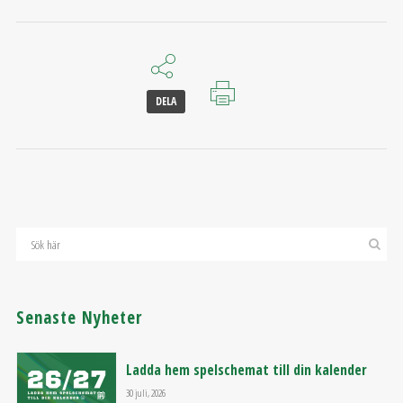
DELA
Senaste Nyheter
Ladda hem spelschemat till din kalender
30 juli, 2026