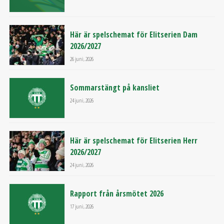
Här är spelschemat för Elitserien Dam
2026/2027
26 juni, 2026
Sommarstängt på kansliet
24 juni, 2026
Här är spelschemat för Elitserien Herr
2026/2027
24 juni, 2026
Rapport från årsmötet 2026
17 juni, 2026