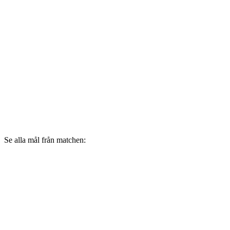
Se alla mål från matchen: