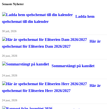
Senaste Nyheter
Ladda hem
spelschemat till din kalender
30 juli, 2026
Här är
spelschemat för Elitserien Dam 2026/2027
26 juni, 2026
Sommarstängt på kansliet
24 juni, 2026
Här är
spelschemat för Elitserien Herr 2026/2027
24 juni, 2026