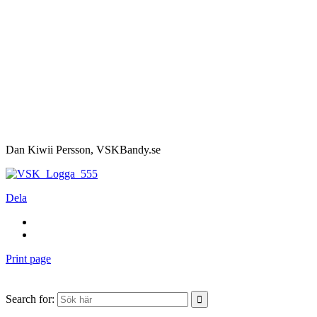
Dan Kiwii Persson, VSKBandy.se
Dela
Print page
Search for: