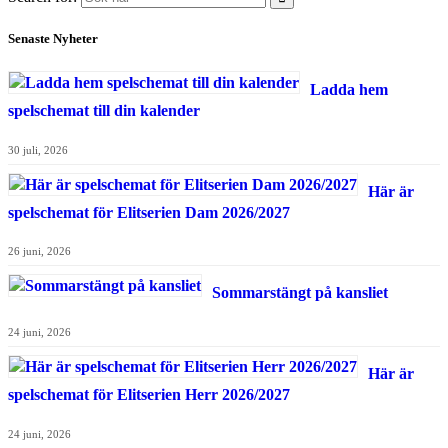
Senaste Nyheter
Ladda hem
spelschemat till din kalender
30 juli, 2026
Här är
spelschemat för Elitserien Dam 2026/2027
26 juni, 2026
Sommarstängt på kansliet
24 juni, 2026
Här är
spelschemat för Elitserien Herr 2026/2027
24 juni, 2026