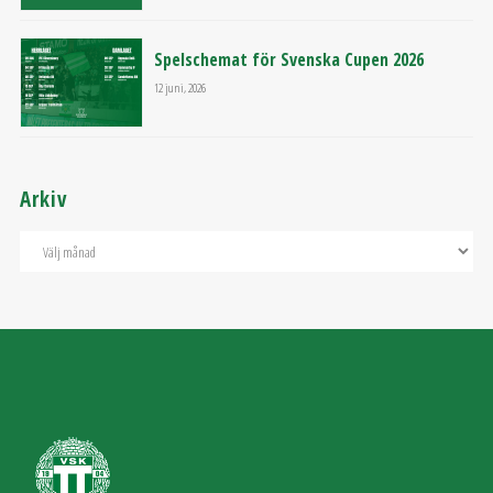
Spelschemat för Svenska Cupen 2026
12 juni, 2026
Arkiv