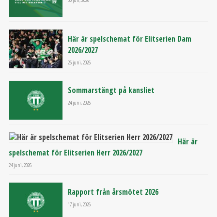
Här är spelschemat för Elitserien Dam
2026/2027
26 juni, 2026
Sommarstängt på kansliet
24 juni, 2026
Här är
spelschemat för Elitserien Herr 2026/2027
24 juni, 2026
Rapport från årsmötet 2026
17 juni, 2026