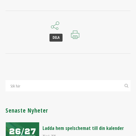
DELA
Senaste Nyheter
Ladda hem spelschemat till din kalender
30 juli, 2026