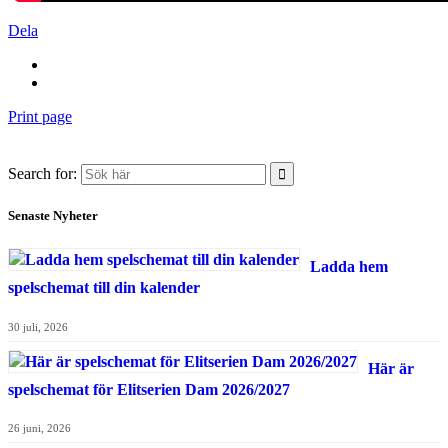
Dela
Print page
Search for:
Senaste Nyheter
Ladda hem
spelschemat till din kalender
30 juli, 2026
Här är
spelschemat för Elitserien Dam 2026/2027
26 juni, 2026