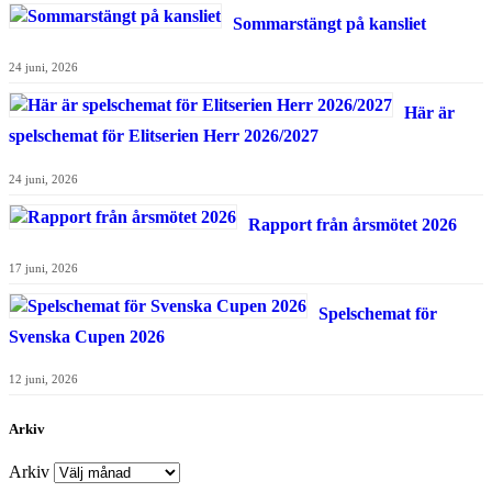
Sommarstängt på kansliet
24 juni, 2026
Här är
spelschemat för Elitserien Herr 2026/2027
24 juni, 2026
Rapport från årsmötet 2026
17 juni, 2026
Spelschemat för
Svenska Cupen 2026
12 juni, 2026
Arkiv
Arkiv