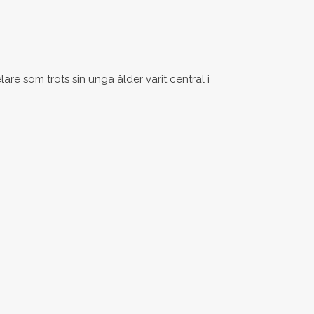
lare som trots sin unga ålder varit central i