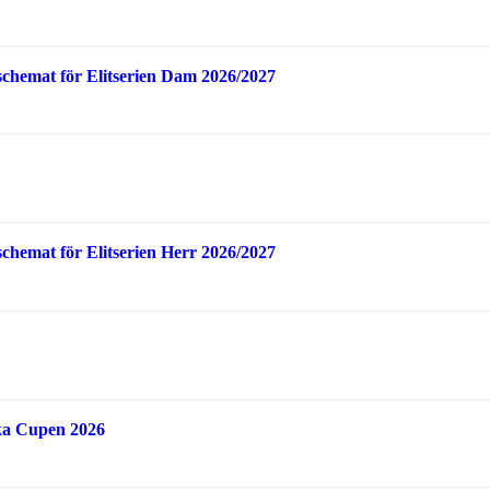
schemat för Elitserien Dam 2026/2027
schemat för Elitserien Herr 2026/2027
ka Cupen 2026