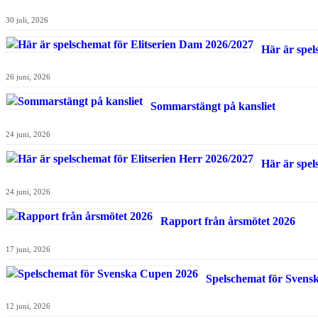
30 juli, 2026
Här är spel
26 juni, 2026
Sommarstängt på kansliet
24 juni, 2026
Här är spel
24 juni, 2026
Rapport från årsmötet 2026
17 juni, 2026
Spelschemat för Svens
12 juni, 2026