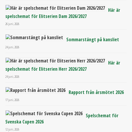
Här är
spelschemat för Elitserien Dam 2026/2027
26 juni, 2026
Sommarstängt på kansliet
24 juni, 2026
Här är
spelschemat för Elitserien Herr 2026/2027
24 juni, 2026
Rapport från årsmötet 2026
17 juni, 2026
Spelschemat för
Svenska Cupen 2026
12 juni, 2026