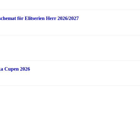
schemat för Elitserien Herr 2026/2027
ka Cupen 2026