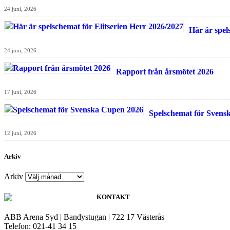
24 juni, 2026
Här är spel
24 juni, 2026
Rapport från årsmötet 2026
17 juni, 2026
Spelschemat för Svens
12 juni, 2026
Arkiv
Arkiv
KONTAKT
ABB Arena Syd | Bandystugan | 722 17 Västerås
Telefon: 021-41 34 15