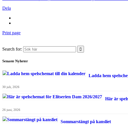
Dela
Print page
Search for:
Senaste Nyheter
Ladda hem spelschem
30 juli, 2026
Här är spel
26 juni, 2026
Sommarstängt på kansliet