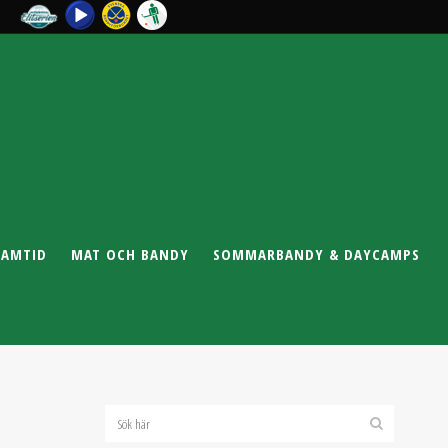
RAMTID
MAT OCH BANDY
SOMMARBANDY & DAYCAMPS