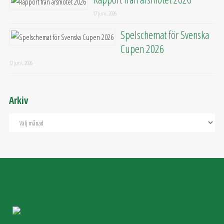
17 juni, 2026
Spelschemat för Svenska
Cupen 2026
12 juni, 2026
Arkiv