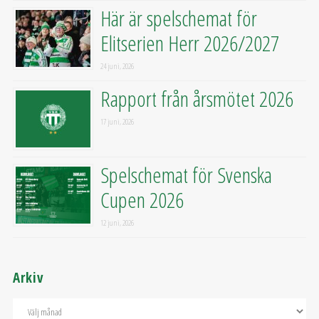
Här är spelschemat för
Elitserien Herr 2026/2027
24 juni, 2026
Rapport från årsmötet 2026
17 juni, 2026
Spelschemat för Svenska
Cupen 2026
12 juni, 2026
Arkiv