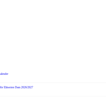
kalender
 för Elitserien Dam 2026/2027