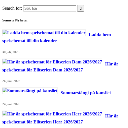
Search for:
Senaste Nyheter
Ladda hem
spelschemat till din kalender
30 juli, 2026
Här är
spelschemat för Elitserien Dam 2026/2027
26 juni, 2026
Sommarstängt på kansliet
24 juni, 2026
Här är
spelschemat för Elitserien Herr 2026/2027