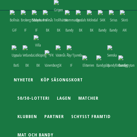
NYHETER
KÖP SÄSONGSKORT
50/50-LOTTERI
LAGEN
MATCHER
KLUBBEN
PARTNER
SCHYSST FRAMTID
MAT OCH BANDY