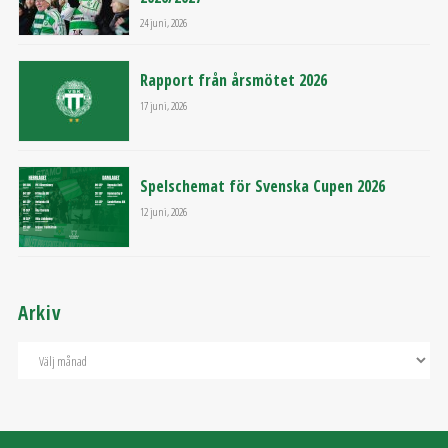
24 juni, 2026
Rapport från årsmötet 2026
17 juni, 2026
Spelschemat för Svenska Cupen 2026
12 juni, 2026
Arkiv