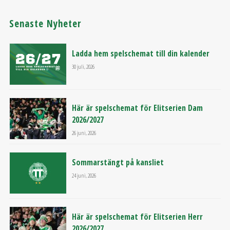
Senaste Nyheter
Ladda hem spelschemat till din kalender
30 juli, 2026
Här är spelschemat för Elitserien Dam
2026/2027
26 juni, 2026
Sommarstängt på kansliet
24 juni, 2026
Här är spelschemat för Elitserien Herr
2026/2027