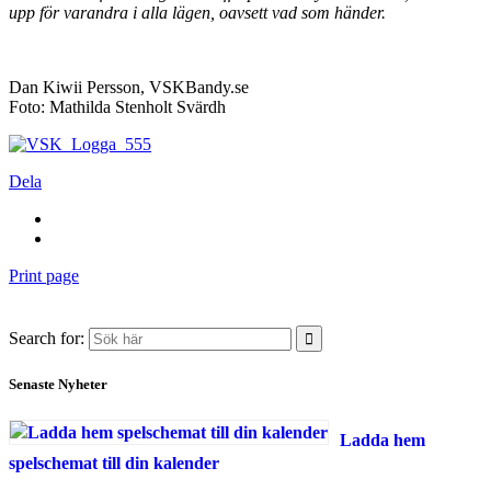
upp för varandra i alla lägen, oavsett vad som händer.
Dan Kiwii Persson, VSKBandy.se
Foto: Mathilda Stenholt Svärdh
Dela
Print page
Search for:
Senaste Nyheter
Ladda hem
spelschemat till din kalender