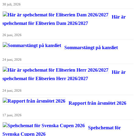
30 juli, 2026
Här är
spelschemat för Elitserien Dam 2026/2027
26 juni, 2026
Sommarstängt på kansliet
24 juni, 2026
Här är
spelschemat för Elitserien Herr 2026/2027
24 juni, 2026
Rapport från årsmötet 2026
17 juni, 2026
Spelschemat för
Svenska Cupen 2026