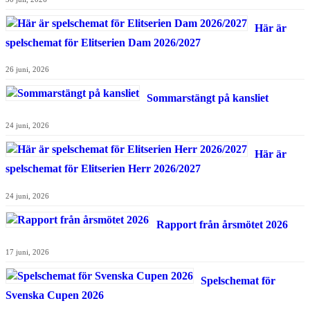
Här är
spelschemat för Elitserien Dam 2026/2027
26 juni, 2026
Sommarstängt på kansliet
24 juni, 2026
Här är
spelschemat för Elitserien Herr 2026/2027
24 juni, 2026
Rapport från årsmötet 2026
17 juni, 2026
Spelschemat för
Svenska Cupen 2026