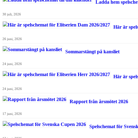
Ladda hem spelschem
30 juli, 2026
Här är spel
26 juni, 2026
Sommarstängt på kansliet
24 juni, 2026
Här är spel
24 juni, 2026
Rapport från årsmötet 2026
17 juni, 2026
Spelschemat för Svens