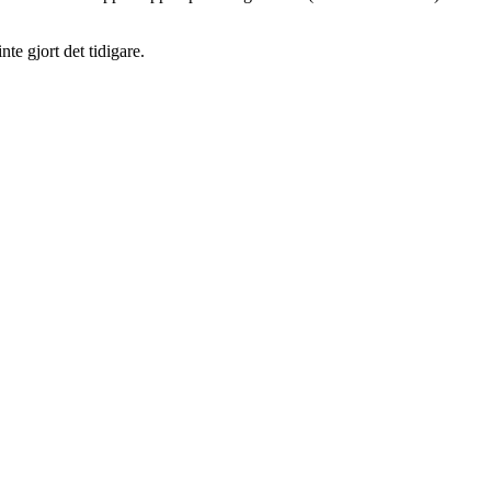
te gjort det tidigare.