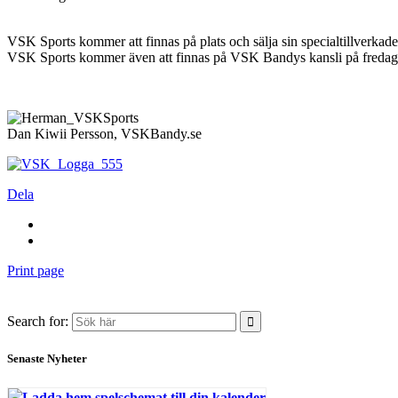
VSK Sports kommer att finnas på plats och sälja sin specialtillverkade
VSK Sports kommer även att finnas på VSK Bandys kansli på fredag
Dan Kiwii Persson, VSKBandy.se
Dela
Print page
Search for:
Senaste Nyheter