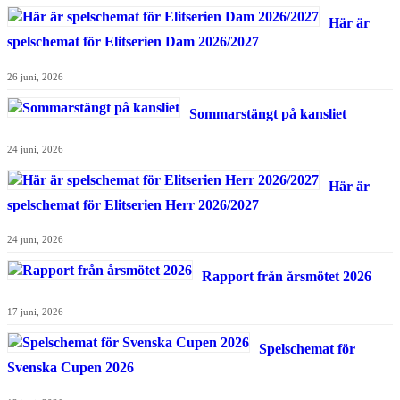
Här är
spelschemat för Elitserien Dam 2026/2027
26 juni, 2026
Sommarstängt på kansliet
24 juni, 2026
Här är
spelschemat för Elitserien Herr 2026/2027
24 juni, 2026
Rapport från årsmötet 2026
17 juni, 2026
Spelschemat för
Svenska Cupen 2026