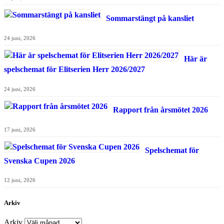
Sommarstängt på kansliet
24 juni, 2026
Här är
spelschemat för Elitserien Herr 2026/2027
24 juni, 2026
Rapport från årsmötet 2026
17 juni, 2026
Spelschemat för
Svenska Cupen 2026
12 juni, 2026
Arkiv
Arkiv