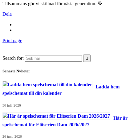
Tillsammans gör vi skillnad för nästa generation. 💚
Dela
Print page
Search for:
Senaste Nyheter
Ladda hem
spelschemat till din kalender
30 juli, 2026
Här är
spelschemat för Elitserien Dam 2026/2027
26 juni, 2026