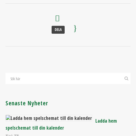
DELA
Senaste Nyheter
Ladda hem
spelschemat till din kalender
30 juli, 2026