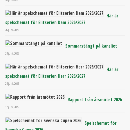
Här är
spelschemat för Elitserien Dam 2026/2027
26 juni, 2026
Sommarstängt på kansliet
24 juni, 2026
Här är
spelschemat för Elitserien Herr 2026/2027
24 juni, 2026
Rapport från årsmötet 2026
17 juni, 2026
Spelschemat för
Svenska Cupen 2026