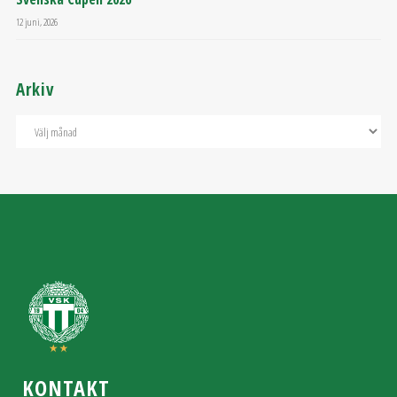
12 juni, 2026
Arkiv
KONTAKT