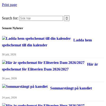
Print page
Search for:
Senaste Nyheter
Ladda hem
spelschemat till din kalender
30 juli, 2026
Här är
spelschemat för Elitserien Dam 2026/2027
26 juni, 2026
Sommarstängt på kansliet
24 juni, 2026