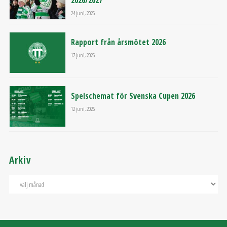
2026/2027
24 juni, 2026
Rapport från årsmötet 2026
17 juni, 2026
Spelschemat för Svenska Cupen 2026
12 juni, 2026
Arkiv