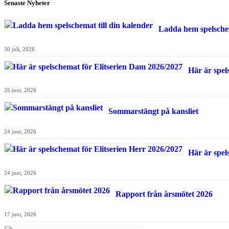
Senaste Nyheter
Ladda hem spelschem
30 juli, 2026
Här är spel
26 juni, 2026
Sommarstängt på kansliet
24 juni, 2026
Här är spel
24 juni, 2026
Rapport från årsmötet 2026
17 juni, 2026