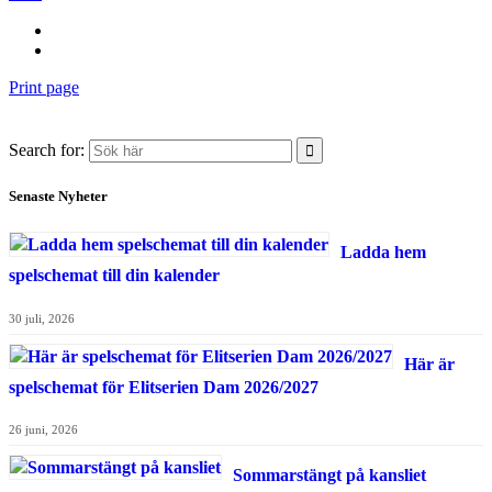
Print page
Search for:
Senaste Nyheter
Ladda hem
spelschemat till din kalender
30 juli, 2026
Här är
spelschemat för Elitserien Dam 2026/2027
26 juni, 2026
Sommarstängt på kansliet