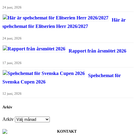
24 juni, 2026
Här är
spelschemat för Elitserien Herr 2026/2027
24 juni, 2026
Rapport från årsmötet 2026
17 juni, 2026
Spelschemat för
Svenska Cupen 2026
12 juni, 2026
Arkiv
Arkiv
KONTAKT